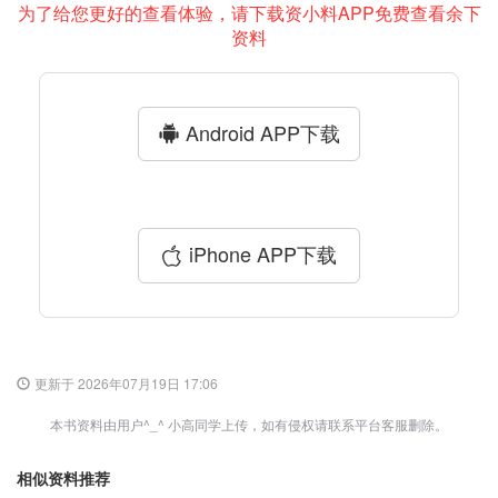
为了给您更好的查看体验，请下载资小料APP免费查看余下
资料
Android APP下载
iPhone APP下载
更新于 2026年07月19日 17:06
本书资料由用户^_^ 小高同学上传，如有侵权请联系平台客服删除。
相似资料推荐