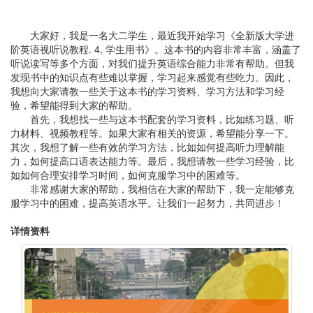
大家好，我是一名大二学生，最近我开始学习《全新版大学进
阶英语视听说教程. 4, 学生用书》。这本书的内容非常丰富，涵盖了
听说读写等多个方面，对我们提升英语综合能力非常有帮助。但我
发现书中的知识点有些难以掌握，学习起来感觉有些吃力。因此，
我想向大家请教一些关于这本书的学习资料、学习方法和学习经
验，希望能得到大家的帮助。
首先，我想找一些与这本书配套的学习资料，比如练习题、听
力材料、视频教程等。如果大家有相关的资源，希望能分享一下。
其次，我想了解一些有效的学习方法，比如如何提高听力理解能
力，如何提高口语表达能力等。最后，我想请教一些学习经验，比
如如何合理安排学习时间，如何克服学习中的困难等。
非常感谢大家的帮助，我相信在大家的帮助下，我一定能够克
服学习中的困难，提高英语水平。让我们一起努力，共同进步！
详情资料