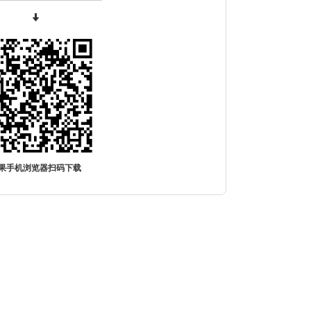
果手机浏览器扫码下载