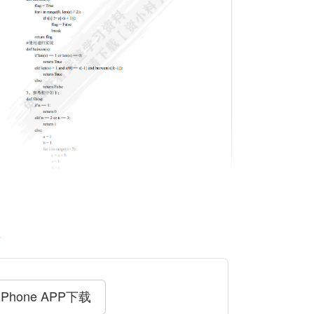
料
iPhone APP下载