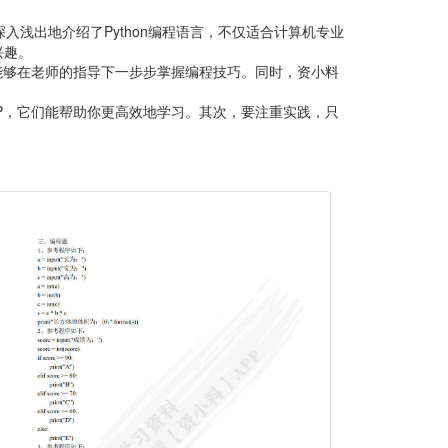
入浅出地介绍了Python编程语言，不仅适合计算机专业
兴趣。
能够在老师的指导下一步步掌握编程技巧。同时，资小料
P，它们能帮助你更高效地学习。其次，要注重实践，只