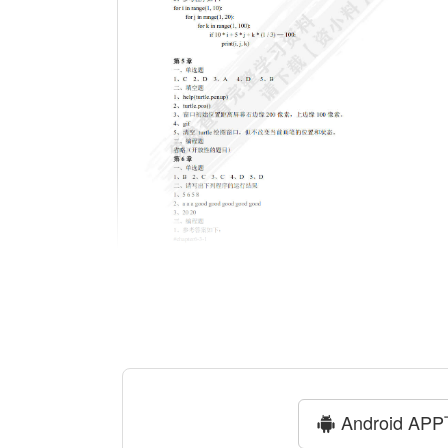
Android AP