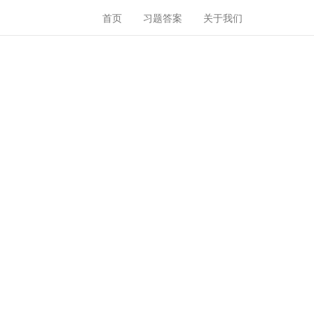
首页
习题答案
关于我们