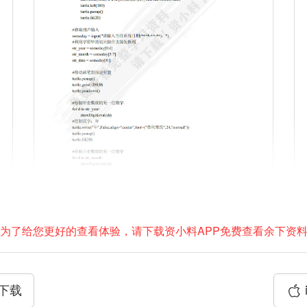
为了给您更好的查看体验，请下载资小料APP免费查看余下资
P下载