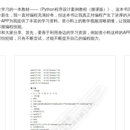
习的一本教材——《Python程序设计案例教程（微课版）》。这本书深
学新生，我一直对编程充满好奇，但这本书让我真正对编程产生了浓厚的
APP为我提供了丰富的学习资料。资小料上的教学视频清晰易懂，让我
掌握编程技能。
和大家分享。首先，要善于利用身边的学习资源，例如资小料这样的AP
害怕犯错，只有不断尝试，才能不断提升自己的编程能力。