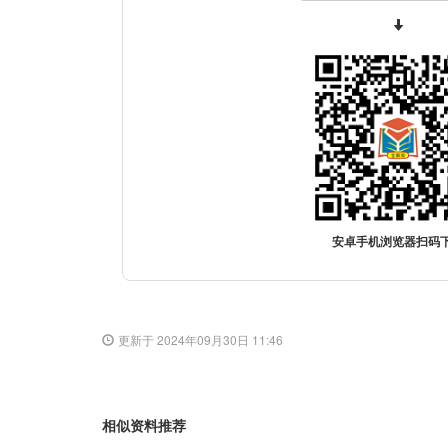
安卓手机浏览器扫码
更新于 2024年09月30日 11:46
相似资料推荐