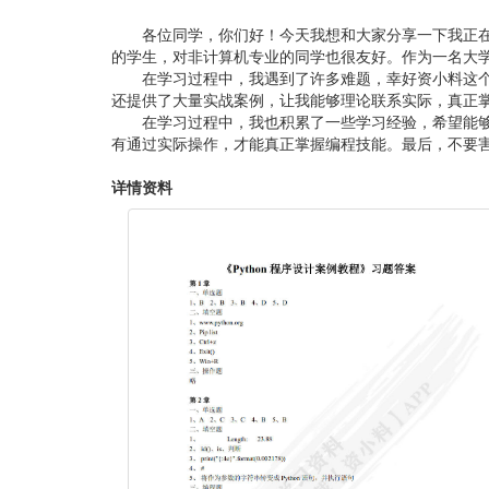
各位同学，你们好！今天我想和大家分享一下我正在学
的学生，对非计算机专业的同学也很友好。作为一名大
在学习过程中，我遇到了许多难题，幸好资小料这个
还提供了大量实战案例，让我能够理论联系实际，真正
在学习过程中，我也积累了一些学习经验，希望能够
有通过实际操作，才能真正掌握编程技能。最后，不要
详情资料