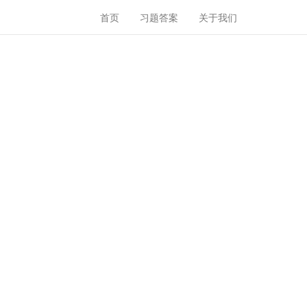
首页
习题答案
关于我们