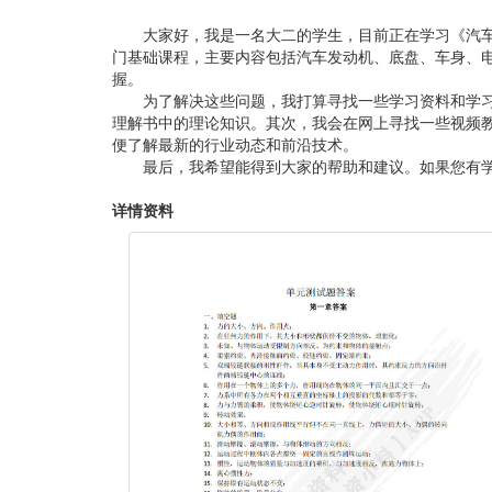
大家好，我是一名大二的学生，目前正在学习《汽
门基础课程，主要内容包括汽车发动机、底盘、车身、
握。
为了解决这些问题，我打算寻找一些学习资料和学
理解书中的理论知识。其次，我会在网上寻找一些视频
便了解最新的行业动态和前沿技术。
最后，我希望能得到大家的帮助和建议。如果您有
详情资料