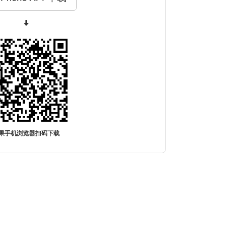
果手机浏览器扫码下载