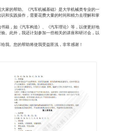
到大家的帮助。《汽车机械基础》是大学机械类专业的一
知识和实践操作，需要花费大量的时间和精力去理解和掌
的书籍，如《汽车构造》、《汽车理论》等，以便更好地
经验。此外，我还计划参加一些相关的讲座和研讨会，以
享给我。您的帮助将使我受益匪浅，非常感谢！