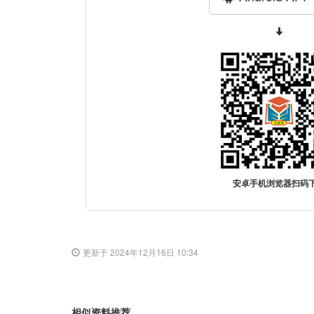
安卓手机浏览器扫码
更新于 2024年12月16日 10:34
相似资料推荐