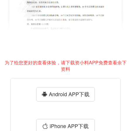
为了给您更好的查看体验，请下载资小料APP免费查看余下
资料
Android APP下载
iPhone APP下载