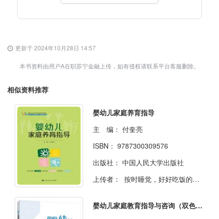
更新于 2024年10月28日 14:57
本书资料由用户A在职苏宁金融上传，如有侵权请联系平台客服删除。
相似资料推荐
婴幼儿家庭养育指导
主 编：
付奎亮
ISBN：
9787300309576
出版社：
中国人民大学出版社
上传者：
按时睡觉，好好吃饭的蒟蒻
婴幼儿家庭教育指导与咨询（双色）（含微课）