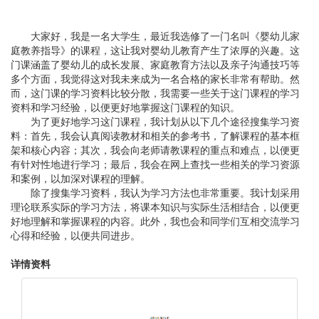
大家好，我是一名大学生，最近我选修了一门名叫《婴幼儿家
庭教养指导》的课程，这让我对婴幼儿教育产生了浓厚的兴趣。这
门课涵盖了婴幼儿的成长发展、家庭教育方法以及亲子沟通技巧等
多个方面，我觉得这对我未来成为一名合格的家长非常有帮助。然
而，这门课的学习资料比较分散，我需要一些关于这门课程的学习
资料和学习经验，以便更好地掌握这门课程的知识。
为了更好地学习这门课程，我计划从以下几个途径搜集学习资
料：首先，我会认真阅读教材和相关的参考书，了解课程的基本框
架和核心内容；其次，我会向老师请教课程的重点和难点，以便更
有针对性地进行学习；最后，我会在网上查找一些相关的学习资源
和案例，以加深对课程的理解。
除了搜集学习资料，我认为学习方法也非常重要。我计划采用
理论联系实际的学习方法，将课本知识与实际生活相结合，以便更
好地理解和掌握课程的内容。此外，我也会和同学们互相交流学习
心得和经验，以便共同进步。
详情资料