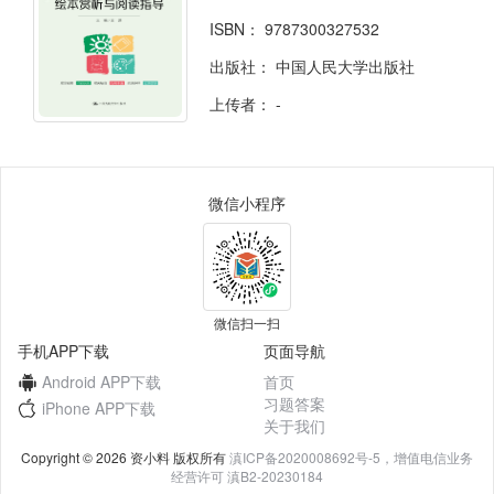
ISBN：
9787300327532
出版社：
中国人民大学出版社
上传者：
-
微信小程序
微信扫一扫
手机APP下载
页面导航
Android APP下载
首页
习题答案
iPhone APP下载
关于我们
Copyright © 2026 资小料 版权所有
滇ICP备2020008692号-5，增值电信业务
经营许可 滇B2-20230184