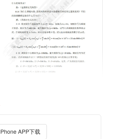
料
iPhone APP下载