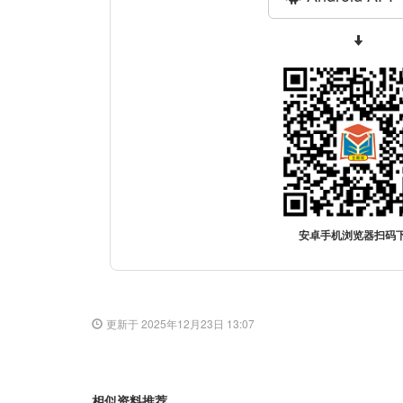
安卓手机浏览器扫码
更新于 2025年12月23日 13:07
相似资料推荐