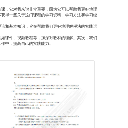
修课，它对我来说非常重要，因为它可以帮助我更好地理
够获得一些关于这门课程的学习资料、学习方法和学习经
理论和基本知识，旨在帮助我们更好地理解税法的实践运
比如课件、视频教程等，加深对教材的理解。其次，我们
工作中，提高自己的实践能力。