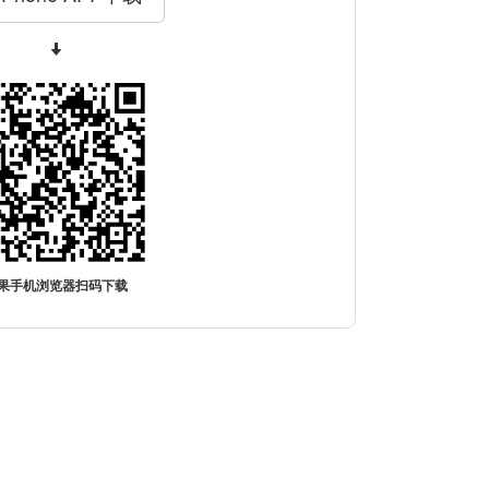
果手机浏览器扫码下载