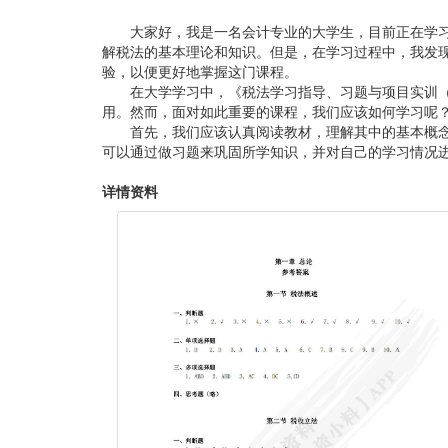
大家好，我是一名会计专业的大学生，目前正在学
解税法的基本理论和知识。但是，在学习过程中，我发
验，以便更好地掌握这门课程。
在大学学习中，《税法学习指导、习题与项目实训
用。然而，面对如此重要的课程，我们应该如何学习呢
首先，我们应该认真阅读教材，理解其中的基本概
可以通过做习题来巩固所学知识，并对自己的学习情况
详情资料