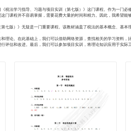
习《税法学习指导、习题与项目实训（第七版）》这门课程。作为一门必
现这门课程并不容易掌握，需要花费大量的时间和精力。因此，我希望能
（第七版）》无疑是一门重要课程。该教材涵盖了税法的基本概念、基本
？
念和理论。在此基础上，我们可以借助网络资源，查找相关的学习资料，
进行评估和改进。最后，我们可以参加项目实训，将理论知识应用于实际