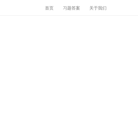
首页
习题答案
关于我们