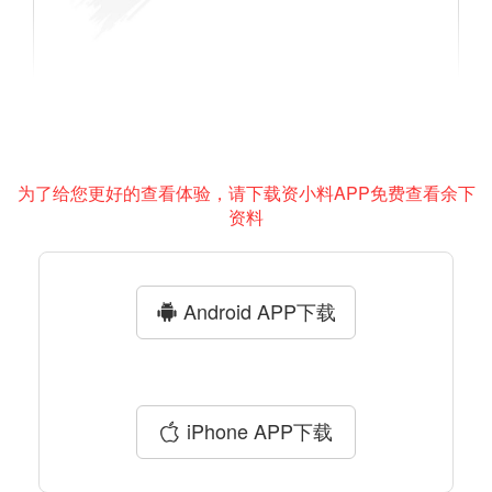
为了给您更好的查看体验，请下载资小料APP免费查看余下
资料
Android APP下载
iPhone APP下载