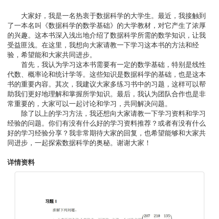
大家好，我是一名热衷于数据科学的大学生。最近，我接触到
了一本名叫《数据科学的数学基础》的大学教材，对它产生了浓厚
的兴趣。这本书深入浅出地介绍了数据科学所需的数学知识，让我
受益匪浅。在这里，我想向大家请教一下学习这本书的方法和经
验，希望能和大家共同进步。
首先，我认为学习这本书需要有一定的数学基础，特别是线性
代数、概率论和统计学等。这些知识是数据科学的基础，也是这本
书的重要内容。其次，我建议大家多练习书中的习题，这样可以帮
助我们更好地理解和掌握所学知识。最后，我认为团队合作也是非
常重要的，大家可以一起讨论和学习，共同解决问题。
除了以上的学习方法，我还想向大家请教一下学习资料和学习
经验的问题。你们有没有什么好的学习资料推荐？或者有没有什么
好的学习经验分享？我非常期待大家的回复，也希望能够和大家共
同进步，一起探索数据科学的奥秘。谢谢大家！
详情资料