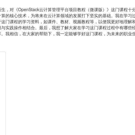
对《OpenStack云计算管理平台项目教程（微课版）》这门课程十分感
计算的核心技术，为将来在云计算领域的发展打下坚实的基础。我在学习
于这门课程的学习资料，如课件、教材、视频教程等，以便我更好地理解
识与实践操作相结合。最后，我想了解大家在学习这门课程过程中有哪些
享。我相信，在大家的帮助下，我一定能够学好这门课程，为未来的职业