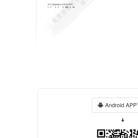
Android AP