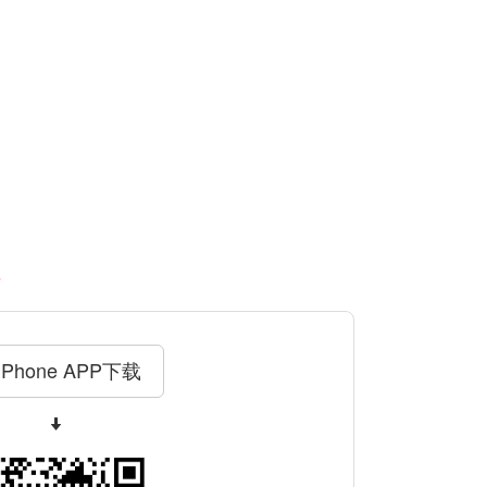
料
iPhone APP下载