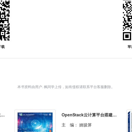
下载
苹
本书资料由用户. 枫同学上传，如有侵权请联系平台客服删除。
OpenStack云计算平台搭建与管理（微课版）
OpenStack云计算平台搭建与管理（openEuler）（微课版）
主 编：
姚骏屏