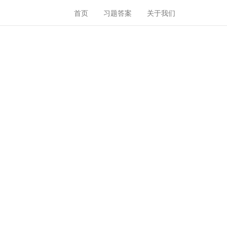
首页
习题答案
关于我们