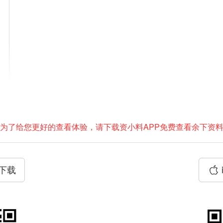
为了给您更好的查看体验，请下载资小料APP免费查看余下资
P下载