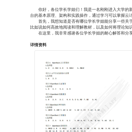
你好，各位学长学姐们！我是一名刚刚进入大学的新生，
台的基本原理、架构和实践操作，通过学习可以掌握云
首先，我想知道是否有哪位学长学姐能分享一些关
比如说如何高效地阅读和理解教材，以及如何将理论知
在这里，我非常感谢各位学长学姐的耐心解答和分
详情资料