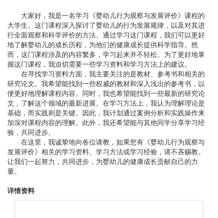
大家好，我是一名学习《婴幼儿行为观察与发展评价》课程的
大学生。这门课程深入探讨了婴幼儿的行为发展规律，以及对其进
行全面观察和科学评价的方法。通过学习这门课程，我们可以更好
地了解婴幼儿的成长历程，为他们的健康成长提供科学指导。然
而，这门课程涉及的内容繁多，学习起来并不轻松。为了更好地掌
握这门课程，我迫切需要一些学习资料和学习方法上的建议。
在寻找学习资料方面，我主要关注的是教材、参考书和相关的
研究论文。我希望能找到一些权威的教材和深入浅出的参考书，以
便更好地理解课程内容。同时，我也希望能找到一些最新的研究论
文，了解这个领域的最新进展。在学习方法上，我认为理解理论是
基础，而实践则是关键。因此，我计划通过案例分析和实践操作来
加深对课程内容的理解。此外，我还希望能与其他同学分享学习经
验，共同进步。
在这里，我诚挚地向各位请教，如果您有《婴幼儿行为观察与
发展评价》相关的学习资料、学习方法或学习经验，请不吝赐教。
让我们一起努力，共同进步，为婴幼儿的健康成长贡献自己的力
量。
详情资料