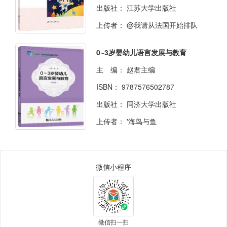
出版社：
江苏大学出版社
上传者：
@我请从法国开始排队
0~3岁婴幼儿语言发展与教育
主 编：
赵君主编
ISBN：
9787576502787
出版社：
同济大学出版社
上传者：
'海鸟与鱼
微信小程序
微信扫一扫