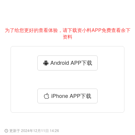
为了给您更好的查看体验，请下载资小料APP免费查看余下
资料
Android APP下载
iPhone APP下载
更新于 2024年12月11日 14:26