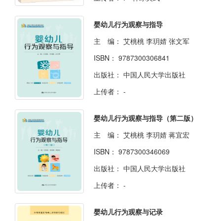
婴幼儿行为观察与指导
主 编：
艾桃桃 李玥婧 张文军
ISBN：
9787300306841
出版社：
中国人民大学出版社
上传者：
-
婴幼儿行为观察与指导（第二版）
主 编：
艾桃桃 李玥婧 蒋宜宏
ISBN：
9787300346069
出版社：
中国人民大学出版社
上传者：
-
婴幼儿行为观察与记录