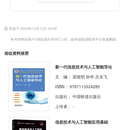
更新于 2024年12月12日 16:40
本书资料由用户1班卧底代号007上传，如有侵权请联系平台客服删除。
相似资料推荐
新一代信息技术与人工智能导论
主 编：
渠慎明 孙华 吕永飞
ISBN：
9787113324285
出版社：
中国铁道出版社
上传者：
-
信息技术与人工智能应用基础