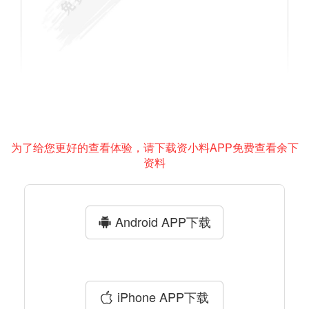
为了给您更好的查看体验，请下载资小料APP免费查看余下
资料
Android APP下载
iPhone APP下载