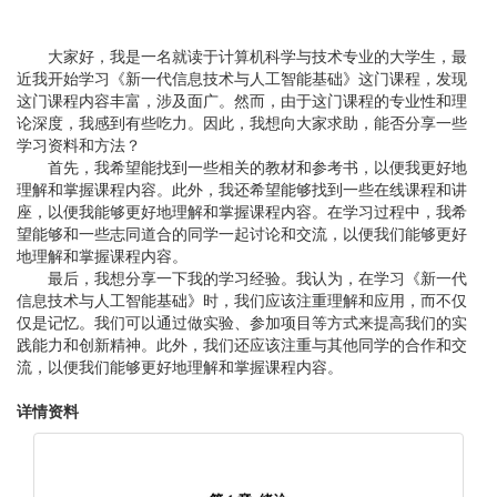
大家好，我是一名就读于计算机科学与技术专业的大学生，最
近我开始学习《新一代信息技术与人工智能基础》这门课程，发现
这门课程内容丰富，涉及面广。然而，由于这门课程的专业性和理
论深度，我感到有些吃力。因此，我想向大家求助，能否分享一些
学习资料和方法？
首先，我希望能找到一些相关的教材和参考书，以便我更好地
理解和掌握课程内容。此外，我还希望能够找到一些在线课程和讲
座，以便我能够更好地理解和掌握课程内容。在学习过程中，我希
望能够和一些志同道合的同学一起讨论和交流，以便我们能够更好
地理解和掌握课程内容。
最后，我想分享一下我的学习经验。我认为，在学习《新一代
信息技术与人工智能基础》时，我们应该注重理解和应用，而不仅
仅是记忆。我们可以通过做实验、参加项目等方式来提高我们的实
践能力和创新精神。此外，我们还应该注重与其他同学的合作和交
流，以便我们能够更好地理解和掌握课程内容。
详情资料