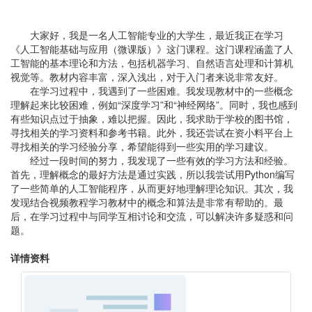
大家好，我是一名人工智能专业的大学生，最近我正在学习
《人工智能基础与应用（微课版）》这门课程。这门课程涵盖了人
工智能的基本理论和方法，包括机器学习、自然语言处理和计算机
视觉等。教材内容丰富，深入浅出，对于入门者来说非常友好。
在学习过程中，我遇到了一些困难。我发现教材中的一些概念
理解起来比较困难，例如“深度学习”和“神经网络”。同时，我也感到
有些知识点过于抽象，难以把握。因此，我求助于学校的图书馆，
寻找相关的学习资料和参考书籍。此外，我还尝试在资小料平台上
寻找相关的学习经验分享，希望能得到一些实用的学习建议。
经过一段时间的努力，我发现了一些有效的学习方法和经验。
首先，理解概念的最好方法是通过实践，所以我尝试用Python编写
了一些简单的人工智能程序，从而更好地理解理论知识。其次，我
发现结合视频教程学习教材中的概念和算法是非常有帮助的。最
后，在学习过程中与同学互相讨论和交流，可以解决许多疑惑和问
题。
详情资料