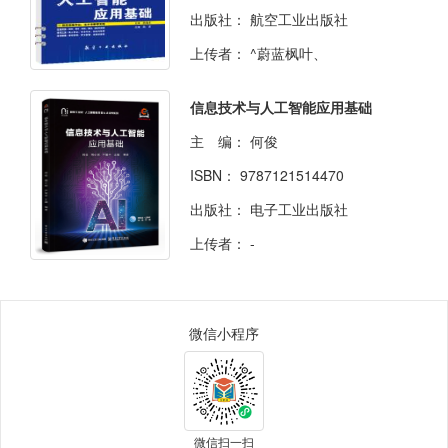
出版社：
航空工业出版社
上传者：
^蔚蓝枫叶、
信息技术与人工智能应用基础
主 编：
何俊
ISBN：
9787121514470
出版社：
电子工业出版社
上传者：
-
微信小程序
微信扫一扫