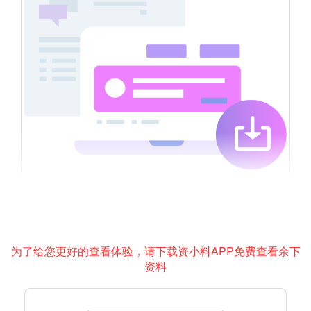
为了给您更好的查看体验，请下载资小料APP免费查看余下
资料