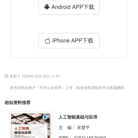
Android APP下载
iPhone APP下载
更新于 2024年12月16日 11:51
本书资料由用户『不开心会发芽』上传，如有侵权请联系平台客服删除。
相似资料推荐
人工智能基础与应用
主 编：
宋楚平
ISBN：
9787115570369