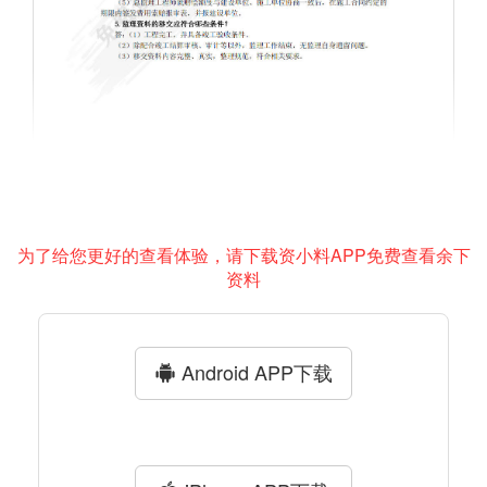
为了给您更好的查看体验，请下载资小料APP免费查看余下
资料
Android APP下载