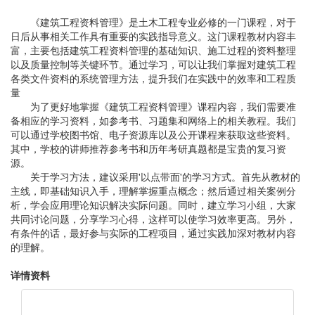
《建筑工程资料管理》是土木工程专业必修的一门课程，对于
日后从事相关工作具有重要的实践指导意义。这门课程教材内容丰
富，主要包括建筑工程资料管理的基础知识、施工过程的资料整理
以及质量控制等关键环节。通过学习，可以让我们掌握对建筑工程
各类文件资料的系统管理方法，提升我们在实践中的效率和工程质
量
为了更好地掌握《建筑工程资料管理》课程内容，我们需要准
备相应的学习资料，如参考书、习题集和网络上的相关教程。我们
可以通过学校图书馆、电子资源库以及公开课程来获取这些资料。
其中，学校的讲师推荐参考书和历年考研真题都是宝贵的复习资
源。
关于学习方法，建议采用'以点带面'的学习方式。首先从教材的
主线，即基础知识入手，理解掌握重点概念；然后通过相关案例分
析，学会应用理论知识解决实际问题。同时，建立学习小组，大家
共同讨论问题，分享学习心得，这样可以使学习效率更高。另外，
有条件的话，最好参与实际的工程项目，通过实践加深对教材内容
的理解。
详情资料