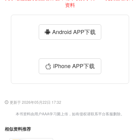
资料
Android APP下载
iPhone APP下载
更新于 2026年05月22日 17:32
本书资料由用户AAA学习菌上传，如有侵权请联系平台客服删除。
相似资料推荐