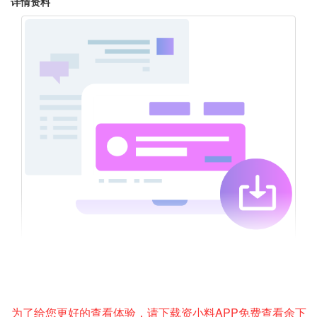
详情资料
为了给您更好的查看体验，请下载资小料APP免费查看余下