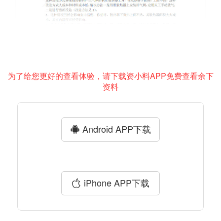
为了给您更好的查看体验，请下载资小料APP免费查看余下
资料
Android APP下载
iPhone APP下载