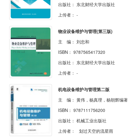
出版社：
东北财经大学出版社
上传者：
-
物业设备维护与管理(第三版)
主 编：
刘忠和
ISBN：
9787565417320
出版社：
东北财经大学出版社
上传者：
-
机电设备维护与管理第二版
主 编：
黄伟，杨真理，杨朝辉编著
ISBN：
9787111756200
出版社：
机械工业出版社
上传者：
划过天空的流星雨