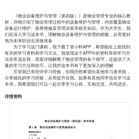
《物业设备维护与管理（第四版）》是物业管理专业的核心教
材，详细介绍了物业管理过程中的设备维护与管理，内容覆盖物业
设备运行维护、保养维修及管理决策等相关知识。作为大学生，我
们应深入学习这本书，理解物业设备维护与管理的精髓，从而更好
地为未来职业生涯做准备
为了学习这门课程，我下载了资小料APP，希望能在上面找到
有关的学习资料和学习方法。我发现这个APP中的资料库和学习方
法非常适合我，里面详细解释了物业管理的各个细节，还提供了大
量的学习方法和技巧，让我对这本书有了更加深入的理解
尽管我已有些许学习经验，但我仍然希望向其他学习者求助，
分享彼此的学习经验，从而提升自我。如果有其他同学也在学习这
本书，我希望我们可以一起分享学习心得，互相交流，共同进步。
详情资料