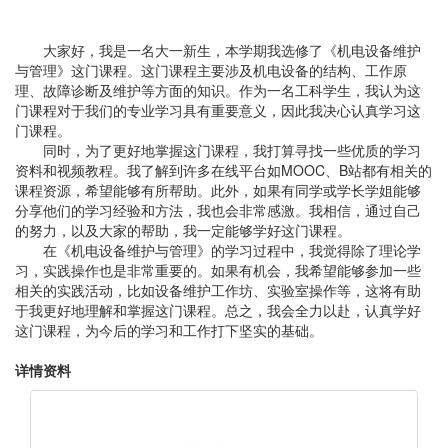
大家好，我是一名大一新生，本学期我选修了《机电设备维护
与管理》这门课程。这门课程主要涉及机电设备的结构、工作原
理、故障诊断及维护等方面的知识。作为一名工科学生，我认为这
门课程对于我们的专业学习具有重要意义，因此我决心认真学习这
门课程。
同时，为了更好地掌握这门课程，我打算寻找一些优质的学习
资料和视频教程。我了解到许多在线平台如MOOC、B站都有相关的
课程资源，希望能够有所帮助。此外，如果有同学或学长学姐能够
分享他们的学习经验和方法，我也会非常感激。我相信，通过自己
的努力，以及大家的帮助，我一定能够学好这门课程。
在《机电设备维护与管理》的学习过程中，我觉得除了理论学
习，实践操作也是非常重要的。如果有机会，我希望能够参加一些
相关的实践活动，比如设备维护工作坊、实验室操作等，这将有助
于我更好地理解和掌握这门课程。总之，我会全力以赴，认真学好
这门课程，为今后的学习和工作打下坚实的基础。
详情资料