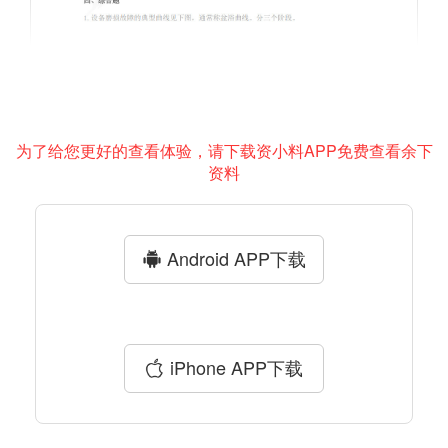
为了给您更好的查看体验，请下载资小料APP免费查看余下
资料
Android APP下载
iPhone APP下载