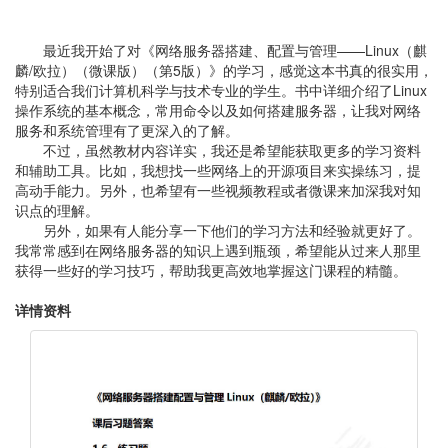
最近我开始了对《网络服务器搭建、配置与管理——Linux（麒
麟/欧拉）（微课版）（第5版）》的学习，感觉这本书真的很实用，
特别适合我们计算机科学与技术专业的学生。书中详细介绍了Linux
操作系统的基本概念，常用命令以及如何搭建服务器，让我对网络
服务和系统管理有了更深入的了解。
不过，虽然教材内容详实，我还是希望能获取更多的学习资料
和辅助工具。比如，我想找一些网络上的开源项目来实操练习，提
高动手能力。另外，也希望有一些视频教程或者微课来加深我对知
识点的理解。
另外，如果有人能分享一下他们的学习方法和经验就更好了。
我常常感到在网络服务器的知识上遇到瓶颈，希望能从过来人那里
获得一些好的学习技巧，帮助我更高效地掌握这门课程的精髓。
详情资料