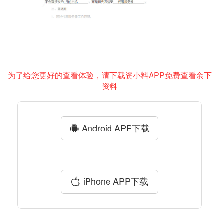
为了给您更好的查看体验，请下载资小料APP免费查看余下
资料
Android APP下载
iPhone APP下载