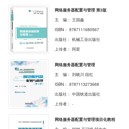
网络服务器配置与管理 第3版
主 编：
王国鑫
ISBN：
9787111680567
出版社：
机械工业出版社
上传者：
阿星
网络服务器配置与管理
主 编：
刘晓川 段红
ISBN：
9787113273668
出版社：
中国铁道出版社
上传者：
-
网络服务器配置与管理项目化教程