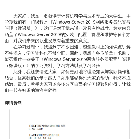
大家好，我是一名就读于计算机科学与技术专业的大学生。本
学期我们有一门课程是《Windows Server 2019网络服务器配置与
管理（微课版）》，这门课对于我来说非常具有挑战性。教材内容
涵盖了Windows Server 2019的安装、配置、管理和维护等多个方
面，对我们未来的职业发展有着重要的意义。
在学习过程中，我遇到了不少困难，感觉教材上的知识点讲解
不够深入，学习资料也不够全面。因此，我想向各位前辈们求助，
能否提供一些关于《Windows Server 2019网络服务器配置与管理
（微课版）》的学习资料、学习方法以及学习经验。
此外，我还想请教大家，如何更好地将理论知识与实际操作相
结合，提高我们的动手能力？如果能够得到大家的帮助，我将不胜
感激。最后，希望大家可以多多分享自己的学习经验和心得，让我
们一起在知识的海洋中翱翔！
详情资料