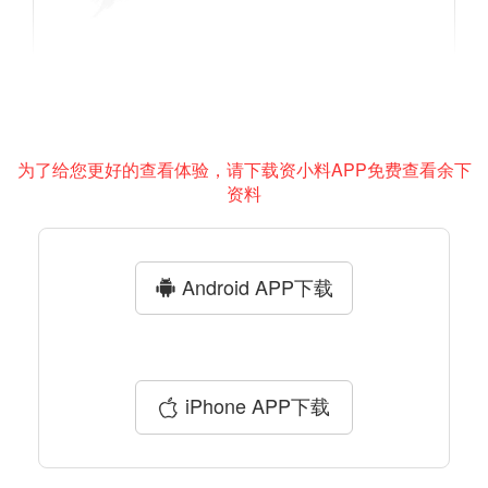
为了给您更好的查看体验，请下载资小料APP免费查看余下
资料
Android APP下载
iPhone APP下载