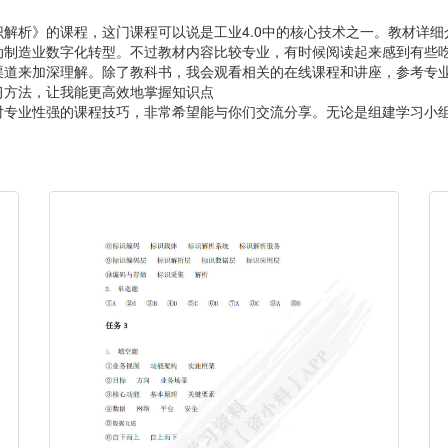
解析》的课程，这门课程可以说是工业4.0中的核心技术之一。教材详
动制造业数字化转型。不过教材内容比较专业，有时候阅读起来感到有些
渠道来加深理解。除了教科书，我会观看相关的在线课程和讲座，参考专
习方法，让我能更高效地掌握知识点
对专业性强的课程技巧，非常希望能与你们交流分享。无论是组建学习小