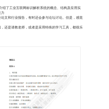
细介绍了工业互联网标识解析系统的概念、结构及应用实
吃力
业论文和行业报告，有时还会参与论坛讨论。但是，感觉
组，还是请教老师，或者是采用特殊的学习工具，都很乐