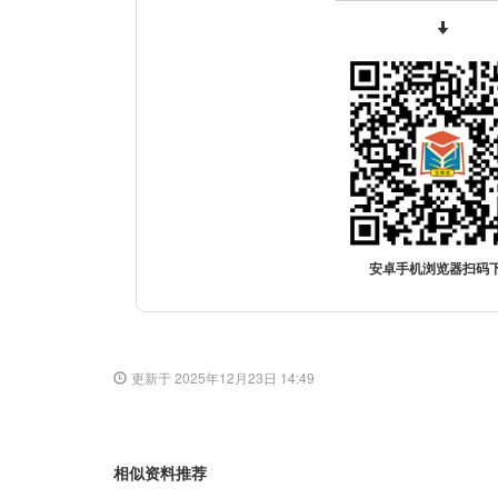
安卓手机浏览器扫码
更新于 2025年12月23日 14:49
相似资料推荐