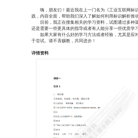
嗨，朋友们！最近我在上一门名为《工业互联网标识
践，内容全面，帮助我们深入了解如何利用标识解析推
目前，我正在搜集相关的学习资料，试图通过多种
还是需要一些更具体的指导或者有人能分享一些优质学
如果大家有什么好的学习方法或者经验，尤其是应
于尝试。请不吝赐教，共同进步！
详情资料