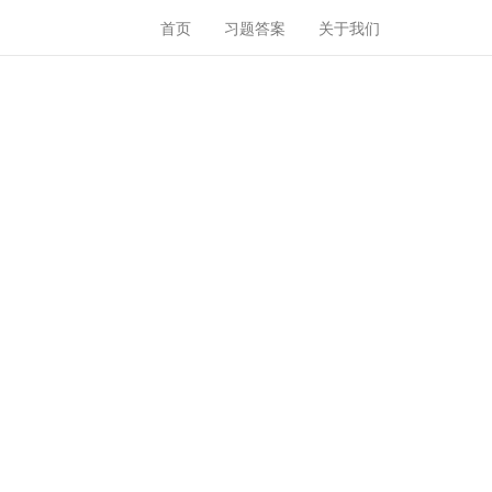
首页
习题答案
关于我们