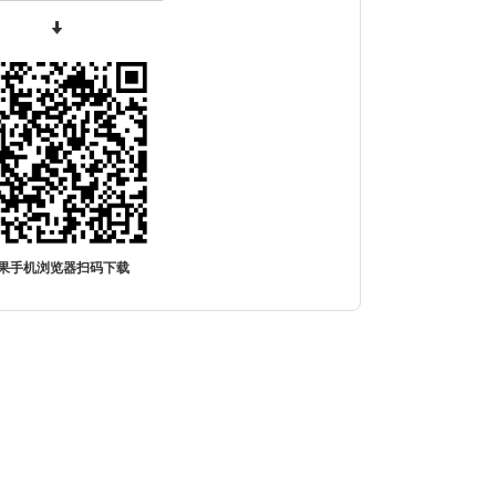
果手机浏览器扫码下载