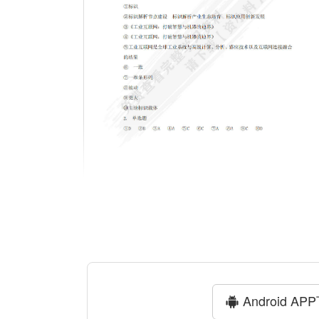
Android AP