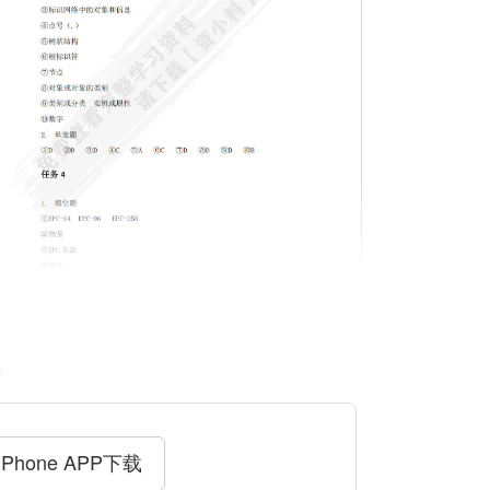
料
iPhone APP下载