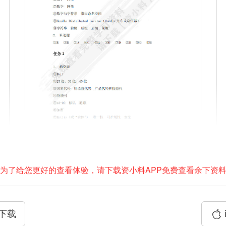
为了给您更好的查看体验，请下载资小料APP免费查看余下资
P下载