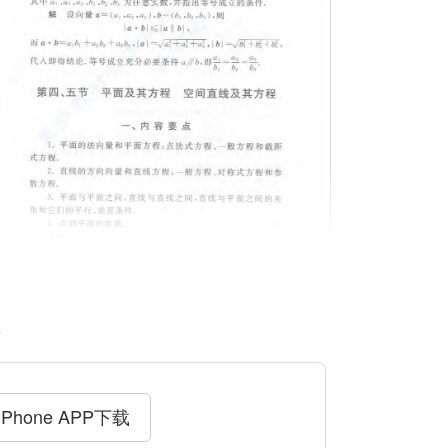
料
iPhone APP下载