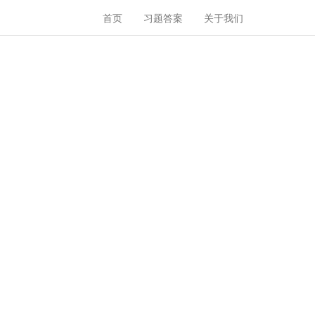
首页
习题答案
关于我们