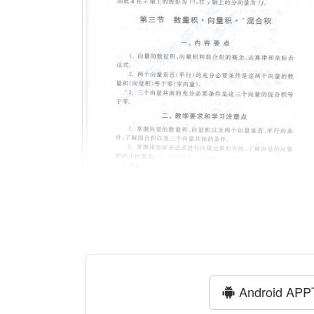
Android AP