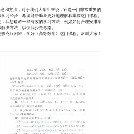
概念和方法，对于我们大学生来说，它是一门非常重要的
和学习经验，希望能帮助我更好地理解和掌握这门课程。
次，我想请教一些有效的学习方法，例如如何合理安排学
和解决方法，以便我少走弯路。
能够克服困难，学好《高等数学》这门课程。谢谢大家！