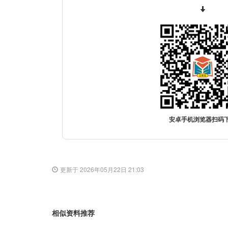
安卓手机浏览器扫码
更新于 2026年05月22日 21:03
相似资料推荐