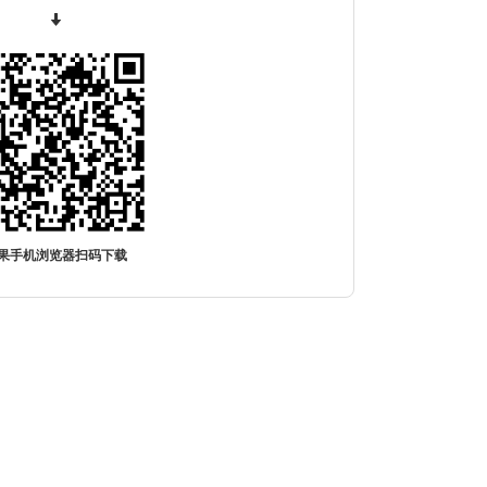
果手机浏览器扫码下载