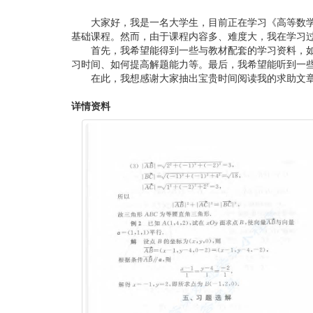
大家好，我是一名大学生，目前正在学习《高等数学
基础课程。然而，由于课程内容多、难度大，我在学习
首先，我希望能得到一些与教材配套的学习资料，
习时间、如何提高解题能力等。最后，我希望能听到一
在此，我想感谢大家抽出宝贵时间阅读我的求助文
详情资料