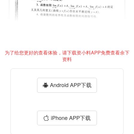
为了给您更好的查看体验，请下载资小料APP免费查看余下
资料
Android APP下载
iPhone APP下载