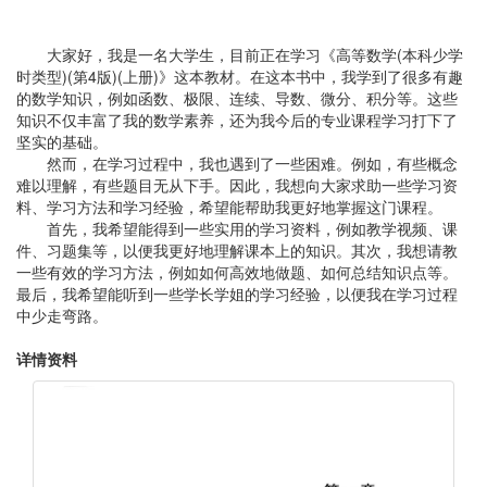
大家好，我是一名大学生，目前正在学习《高等数学(本科少学
时类型)(第4版)(上册)》这本教材。在这本书中，我学到了很多有趣
的数学知识，例如函数、极限、连续、导数、微分、积分等。这些
知识不仅丰富了我的数学素养，还为我今后的专业课程学习打下了
坚实的基础。
然而，在学习过程中，我也遇到了一些困难。例如，有些概念
难以理解，有些题目无从下手。因此，我想向大家求助一些学习资
料、学习方法和学习经验，希望能帮助我更好地掌握这门课程。
首先，我希望能得到一些实用的学习资料，例如教学视频、课
件、习题集等，以便我更好地理解课本上的知识。其次，我想请教
一些有效的学习方法，例如如何高效地做题、如何总结知识点等。
最后，我希望能听到一些学长学姐的学习经验，以便我在学习过程
中少走弯路。
详情资料