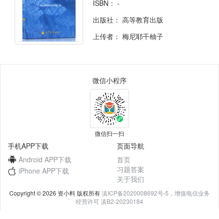
ISBN：
-
出版社：
高等教育出版
上传者：
梅尼耶干柚子
微信小程序
微信扫一扫
手机APP下载
页面导航
Android APP下载
首页
习题答案
iPhone APP下载
关于我们
Copyright © 2026 资小料 版权所有
滇ICP备2020008692号-5，增值电信业务
经营许可 滇B2-20230184