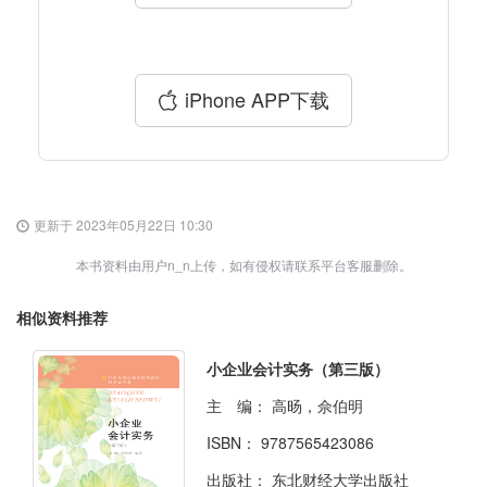
iPhone APP下载
更新于 2023年05月22日 10:30
本书资料由用户n_n上传，如有侵权请联系平台客服删除。
相似资料推荐
小企业会计实务（第三版）
主 编：
高旸，佘伯明
ISBN：
9787565423086
出版社：
东北财经大学出版社