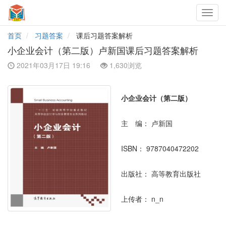
Toggl
navig
首页
习题答案
课后习题答案解析
小企业会计（第二版）卢新国课后习题答案解析
2021年03月17日 19:16
1,630浏览
小企业会计（第二版）
主 编：
卢新国
ISBN：
9787040472202
出版社：
高等教育出版社
上传者：
n_n