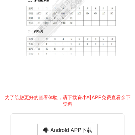
为了给您更好的查看体验，请下载资小料APP免费查看余下
资料
Android APP下载