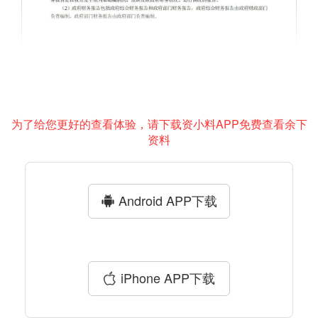
为了给您更好的查看体验，请下载资小料APP免费查看余下
资料
Android APP下载
iPhone APP下载