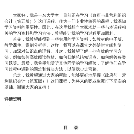
大家好，我是一名大学生，目前正在学习《政府与非营利组织
会计（第五版）》这门课程。作为一门专业性较强的课程，我深知
学习资料的重要性。因此，在这里我想向大家求助一些与本课程相
关的学习资料和学习方法，希望能让我的学习过程更加顺利。
首先，我希望能得到一些实用的学习资料，如教材的电子版、
教学课件、案例分析等。这样，我可以在课堂之外随时查阅和复
习，加深对知识点的理解。其次，我希望了解一些有效的学习方
法，例如如何高效阅读教材、如何归纳总结知识点、如何解答各类
习题等。最后，我希望能听听其他同学的学习经验，了解他们在学
习过程中遇到的困难和解决方法，以便我少走弯路。
总之，我希望通过大家的帮助，能够更好地掌握《政府与非营
利组织会计（第五版）》这门课程，为将来的职业生涯打下坚实的
基础。谢谢大家的支持！
详情资料