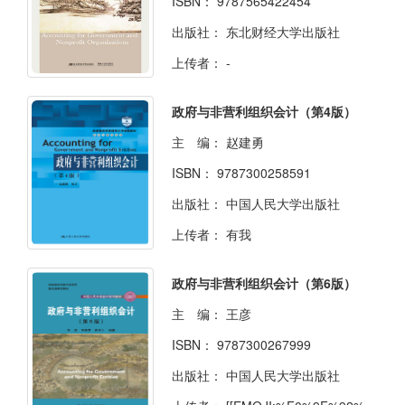
ISBN：
9787565422454
出版社：
东北财经大学出版社
上传者：
-
政府与非营利组织会计（第4版）
主 编：
赵建勇
ISBN：
9787300258591
出版社：
中国人民大学出版社
上传者：
有我
政府与非营利组织会计（第6版）
主 编：
王彦
ISBN：
9787300267999
出版社：
中国人民大学出版社