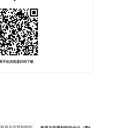
果手机浏览器扫码下载
政府与非营利组织会计（第6版）