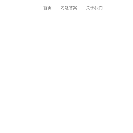
首页
习题答案
关于我们