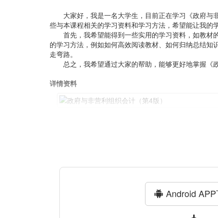
大家好，我是一名大学生，目前正在学习《政府与
些与本课程相关的学习资料和学习方法，希望能让我的
首先，我希望能得到一些实用的学习资料，如教材
的学习方法，例如如何高效阅读教材、如何归纳总结知
走弯路。
总之，我希望通过大家的帮助，能够更好地掌握《
详情资料
Android AP