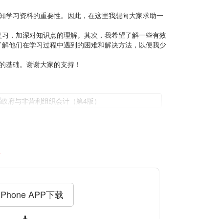
知学习资料的重要性。因此，在这里我想向大家求助一
复习，加深对知识点的理解。其次，我希望了解一些有效
了解他们在学习过程中遇到的困难和解决方法，以便我少
的基础。谢谢大家的支持！
料
iPhone APP下载