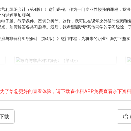
非营利组织会计（第4版）》这门课程。作为一门专业性较强的课程，我深
学习过程更加顺利。
的电子版、教学课件、案例分析等。这样，我可以在课堂之外随时查阅和
识点、如何解答各类习题等。最后，我希望能听听其他同学的学习经验，
政府与非营利组织会计（第4版）》这门课程，为将来的职业生涯打下坚实
为了给您更好的查看体验，请下载资小料APP免费查看余下资
P下载