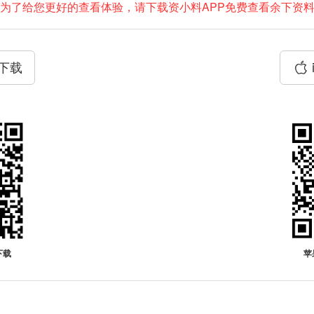
为了给您更好的查看体验，请下载资小料APP免费查看余下资
P下载
下载
苹