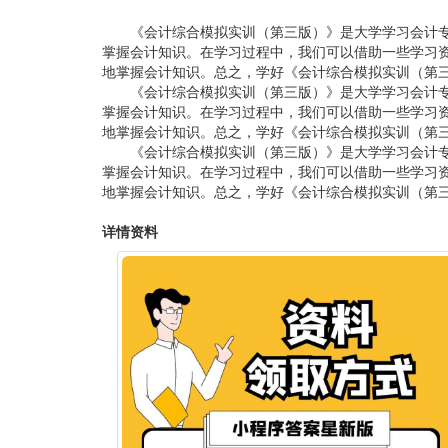
《会计综合模拟实训（第三版）》是大学学习会计
掌握会计知识。在学习过程中，我们可以借助一些学习
地掌握会计知识。总之，学好《会计综合模拟实训（第
《会计综合模拟实训（第三版）》是大学学习会计
掌握会计知识。在学习过程中，我们可以借助一些学习
地掌握会计知识。总之，学好《会计综合模拟实训（第
《会计综合模拟实训（第三版）》是大学学习会计
掌握会计知识。在学习过程中，我们可以借助一些学习
地掌握会计知识。总之，学好《会计综合模拟实训（第
详情资料