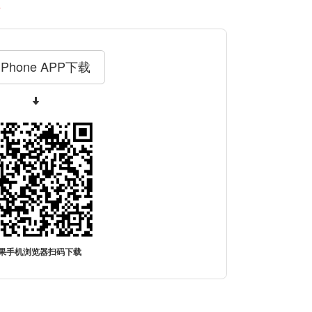
料
iPhone APP下载
果手机浏览器扫码下载