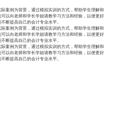
实际案例为背景，通过模拟实训的方式，帮助学生理解和
也可以向老师和学长学姐请教学习方法和经验，以便更好
能不断提高自己的会计专业水平。
实际案例为背景，通过模拟实训的方式，帮助学生理解和
也可以向老师和学长学姐请教学习方法和经验，以便更好
能不断提高自己的会计专业水平。
实际案例为背景，通过模拟实训的方式，帮助学生理解和
也可以向老师和学长学姐请教学习方法和经验，以便更好
能不断提高自己的会计专业水平。