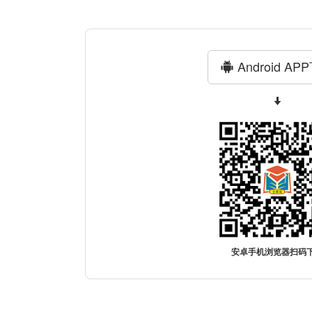
Android AP
安卓手机浏览器扫码