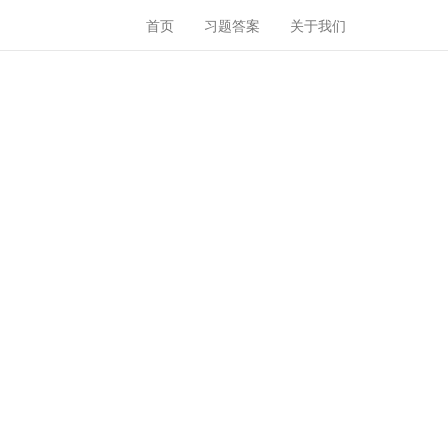
首页
习题答案
关于我们