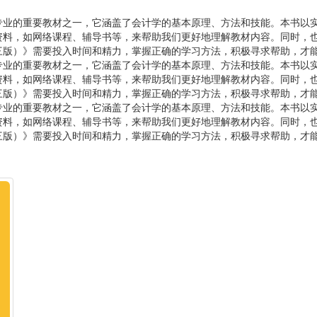
专业的重要教材之一，它涵盖了会计学的基本原理、方法和技能。本书以
资料，如网络课程、辅导书等，来帮助我们更好地理解教材内容。同时，
三版）》需要投入时间和精力，掌握正确的学习方法，积极寻求帮助，才
专业的重要教材之一，它涵盖了会计学的基本原理、方法和技能。本书以
资料，如网络课程、辅导书等，来帮助我们更好地理解教材内容。同时，
三版）》需要投入时间和精力，掌握正确的学习方法，积极寻求帮助，才
专业的重要教材之一，它涵盖了会计学的基本原理、方法和技能。本书以
资料，如网络课程、辅导书等，来帮助我们更好地理解教材内容。同时，
三版）》需要投入时间和精力，掌握正确的学习方法，积极寻求帮助，才