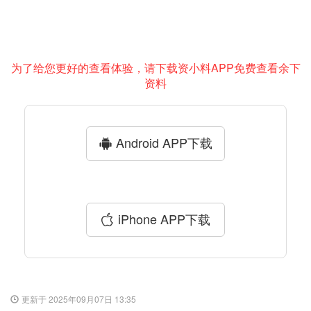
为了给您更好的查看体验，请下载资小料APP免费查看余下
资料
Android APP下载
iPhone APP下载
更新于 2025年09月07日 13:35