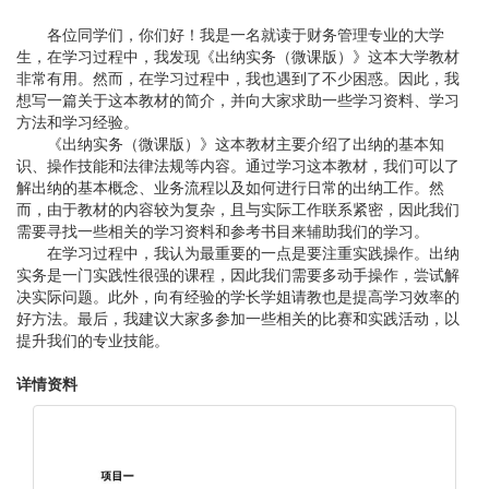
各位同学们，你们好！我是一名就读于财务管理专业的大学
生，在学习过程中，我发现《出纳实务（微课版）》这本大学教材
非常有用。然而，在学习过程中，我也遇到了不少困惑。因此，我
想写一篇关于这本教材的简介，并向大家求助一些学习资料、学习
方法和学习经验。
《出纳实务（微课版）》这本教材主要介绍了出纳的基本知
识、操作技能和法律法规等内容。通过学习这本教材，我们可以了
解出纳的基本概念、业务流程以及如何进行日常的出纳工作。然
而，由于教材的内容较为复杂，且与实际工作联系紧密，因此我们
需要寻找一些相关的学习资料和参考书目来辅助我们的学习。
在学习过程中，我认为最重要的一点是要注重实践操作。出纳
实务是一门实践性很强的课程，因此我们需要多动手操作，尝试解
决实际问题。此外，向有经验的学长学姐请教也是提高学习效率的
好方法。最后，我建议大家多参加一些相关的比赛和实践活动，以
提升我们的专业技能。
详情资料