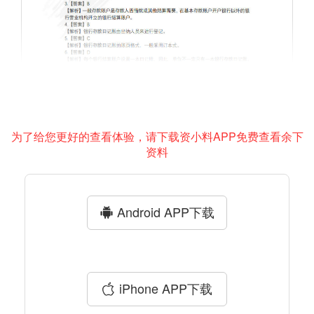
为了给您更好的查看体验，请下载资小料APP免费查看余下
资料
Android APP下载
iPhone APP下载