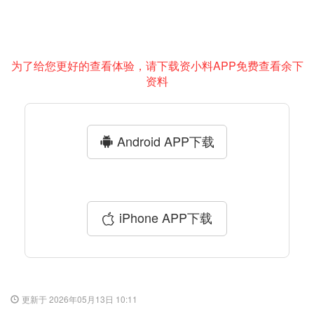
为了给您更好的查看体验，请下载资小料APP免费查看余下
资料
Android APP下载
iPhone APP下载
更新于 2026年05月13日 10:11