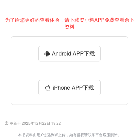
为了给您更好的查看体验，请下载资小料APP免费查看余下
资料
Android APP下载
iPhone APP下载
更新于 2025年12月22日 19:22
本书资料由用户;);遇到)#上传，如有侵权请联系平台客服删除。