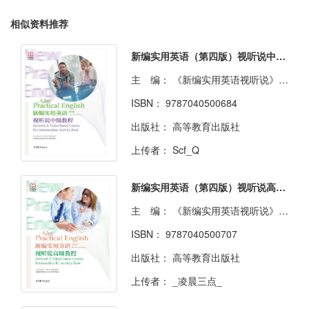
相似资料推荐
新编实用英语（第四版）视听说中级教程
主 编：
《新编实用英语视听说》教材改编组
ISBN：
9787040500684
出版社：
高等教育出版社
上传者：
Scf_Q
新编实用英语（第四版）视听说高级教程
主 编：
《新编实用英语视听说》教材改编组
ISBN：
9787040500707
出版社：
高等教育出版社
上传者：
_凌晨三点_