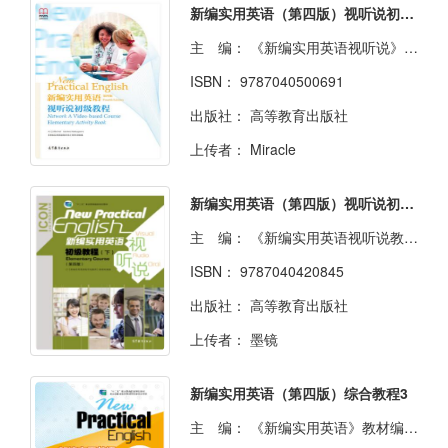
新编实用英语（第四版）视听说初级教程
主 编：
《新编实用英语视听说》教材改编组
ISBN：
9787040500691
出版社：
高等教育出版社
上传者：
Miracle
新编实用英语（第四版）视听说初级教程（上下）
主 编：
《新编实用英语视听说教程》教材改编组
ISBN：
9787040420845
出版社：
高等教育出版社
上传者：
墨镜
新编实用英语（第四版）综合教程3
主 编：
《新编实用英语》教材编写组