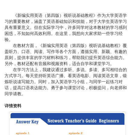
《新编实用英语（第四版）视听说基础教程》作为大学英语学
习的重要教材，涵盖了英语基础知识和技能，对于大学生英语学习
具有重要意义。但在实际学习中，许多同学对这本教材的学习感到
困惑，不知如何高效利用。在这里，我想向大家求助一些学习经
验。
在教材方面，《新编实用英语（第四版）视听说基础教程》覆
盖听力、口语、阅读、写作等各个方面，遵循实用、新颖、有趣的
原则，提供丰富的学习材料和练习，帮助我们提升英语综合能力。
另外，教材还配有音频和视频资料，适合自学和课堂学习。
在学习方法上，我建议通过多听、多说、多读、多写相结合的
方式学习。每天坚持听英语广播、看英语电影、阅读英语文章，锻
炼听说读写能力。同时，加入英语学习小组，与同学一起练习对
话，提高口语表达能力。勇于参与课堂讨论，积极提问，向老师和
同学请教。
详情资料