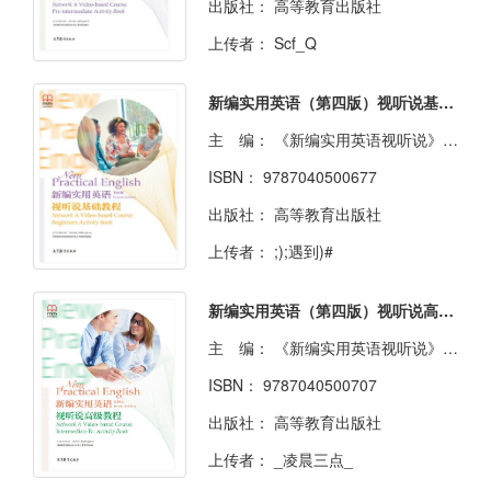
出版社：
高等教育出版社
上传者：
Scf_Q
新编实用英语（第四版）视听说基础教程
主 编：
《新编实用英语视听说》教材改编组
ISBN：
9787040500677
出版社：
高等教育出版社
上传者：
;);遇到)#
新编实用英语（第四版）视听说高级教程
主 编：
《新编实用英语视听说》教材改编组
ISBN：
9787040500707
出版社：
高等教育出版社
上传者：
_凌晨三点_