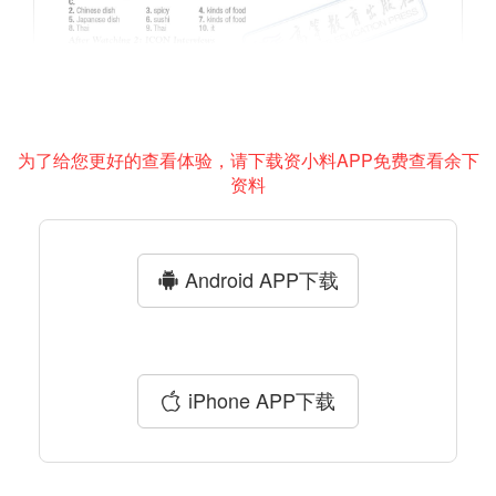
为了给您更好的查看体验，请下载资小料APP免费查看余下
资料
Android APP下载
iPhone APP下载