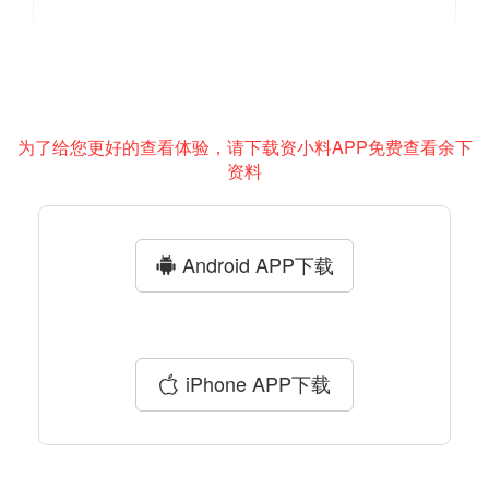
为了给您更好的查看体验，请下载资小料APP免费查看余下
资料
Android APP下载
iPhone APP下载