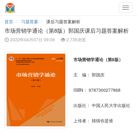
Toggl
navig
首页
习题答案
课后习题答案解析
市场营销学通论（第8版）郭国庆课后习题答案解析
2022年04月07日 09:09
2,735浏览
市场营销学通论（第8版）
主 编：
郭国庆
ISBN：
9787300277868
出版社：
中国人民大学出版社
上传者：
猜猜你是谁