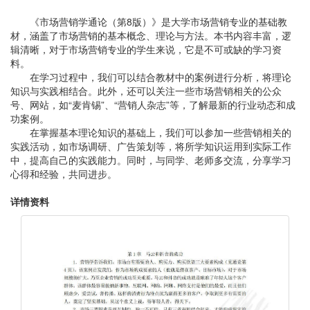
《市场营销学通论（第8版）》是大学市场营销专业的基础教
材，涵盖了市场营销的基本概念、理论与方法。本书内容丰富，逻
辑清晰，对于市场营销专业的学生来说，它是不可或缺的学习资
料。
在学习过程中，我们可以结合教材中的案例进行分析，将理论
知识与实践相结合。此外，还可以关注一些市场营销相关的公众
号、网站，如“麦肯锡”、“营销人杂志”等，了解最新的行业动态和成
功案例。
在掌握基本理论知识的基础上，我们可以参加一些营销相关的
实践活动，如市场调研、广告策划等，将所学知识运用到实际工作
中，提高自己的实践能力。同时，与同学、老师多交流，分享学习
心得和经验，共同进步。
详情资料