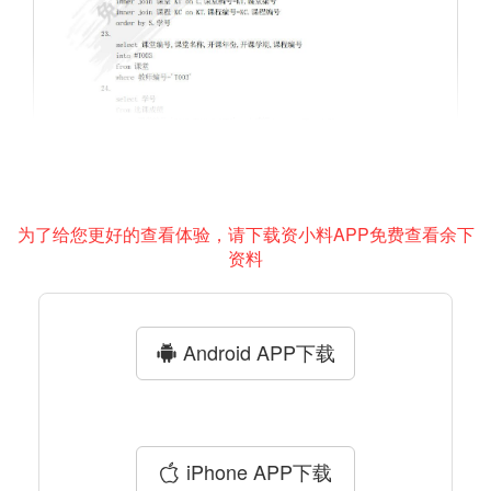
为了给您更好的查看体验，请下载资小料APP免费查看余下
资料
Android APP下载
iPhone APP下载