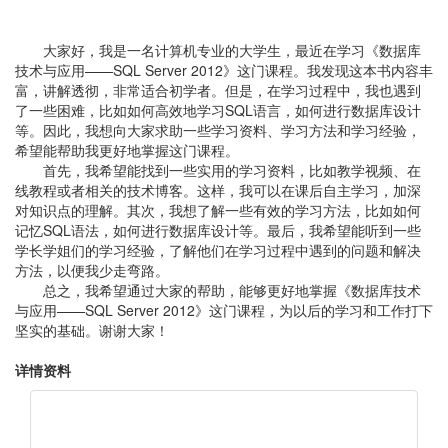
大家好，我是一名计算机专业的大学生，最近在学习《数据库
技术与应用——SQL Server 2012》这门课程。我发现这本书内容丰
富，讲解透彻，非常适合初学者。但是，在学习过程中，我也遇到
了一些困难，比如如何高效地学习SQL语言，如何进行数据库设计
等。因此，我想向大家求助一些学习资料、学习方法和学习经验，
希望能帮助我更好地掌握这门课程。
首先，我希望能找到一些实用的学习资料，比如教学视频、在
线教程或者相关的技术博客。这样，我可以在课后自主学习，加深
对知识点的理解。其次，我想了解一些有效的学习方法，比如如何
记忆SQL语法，如何进行数据库设计等。最后，我希望能听到一些
学长学姐们的学习经验，了解他们在学习过程中遇到的问题和解决
方法，以便我少走弯路。
总之，我希望通过大家的帮助，能够更好地掌握《数据库技术
与应用——SQL Server 2012》这门课程，为以后的学习和工作打下
坚实的基础。谢谢大家！
详情资料