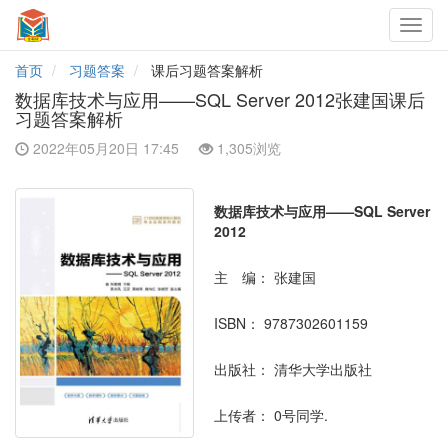
Toggl
navig
首页
习题答案
课后习题答案解析
数据库技术与应用——SQL Server 2012张建国课后
习题答案解析
2022年05月20日 17:45
1,305浏览
数据库技术与应用——SQL Server
2012
主 编：
张建国
ISBN：
9787302601159
出版社：
清华大学出版社
上传者：
0号同学.