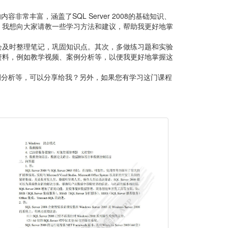
非常丰富，涵盖了SQL Server 2008的基础知识、
，我想向大家请教一些学习方法和建议，帮助我更好地掌
会及时整理笔记，巩固知识点。其次，多做练习题和实验
资料，例如教学视频、案例分析等，以便我更好地掌握这
、案例分析等，可以分享给我？另外，如果您有学习这门课程