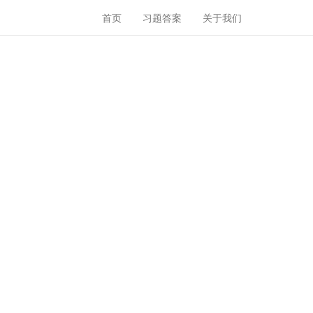
首页
习题答案
关于我们