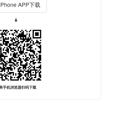
iPhone APP下载
果手机浏览器扫码下载
。