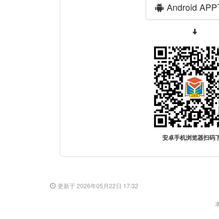
Android AP
安卓手机浏览器扫码
更新于 2026年05月22日 17:32