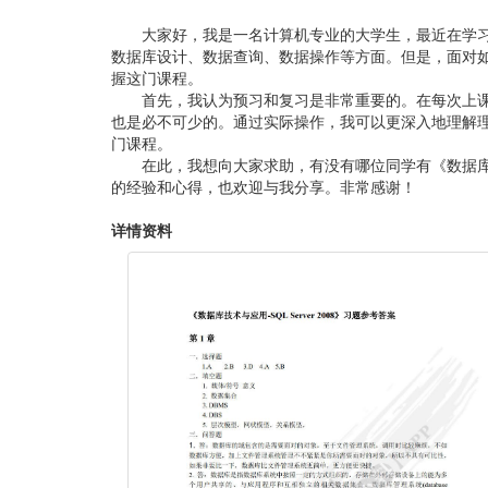
大家好，我是一名计算机专业的大学生，最近在学习《数据
数据库设计、数据查询、数据操作等方面。但是，面对
握这门课程。
首先，我认为预习和复习是非常重要的。在每次上
也是必不可少的。通过实际操作，我可以更深入地理解
门课程。
在此，我想向大家求助，有没有哪位同学有《数据库技
的经验和心得，也欢迎与我分享。非常感谢！
详情资料