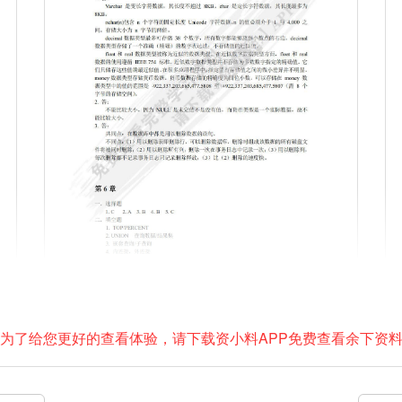
为了给您更好的查看体验，请下载资小料APP免费查看余下资