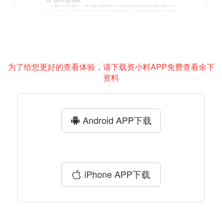
为了给您更好的查看体验，请下载资小料APP免费查看余下
资料
Android APP下载
iPhone APP下载