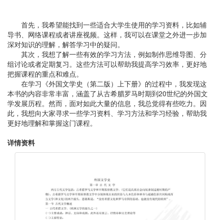
首先，我希望能找到一些适合大学生使用的学习资料，比如辅
导书、网络课程或者讲座视频。这样，我可以在课堂之外进一步加
深对知识的理解，解答学习中的疑问。
其次，我想了解一些有效的学习方法，例如制作思维导图、分
组讨论或者定期复习。这些方法可以帮助我提高学习效率，更好地
把握课程的重点和难点。
在学习《外国文学史（第二版）上下册》的过程中，我发现这
本书的内容非常丰富，涵盖了从古希腊罗马时期到20世纪的外国文
学发展历程。然而，面对如此大量的信息，我总觉得有些吃力。因
此，我想向大家寻求一些学习资料、学习方法和学习经验，帮助我
更好地理解和掌握这门课程。
详情资料