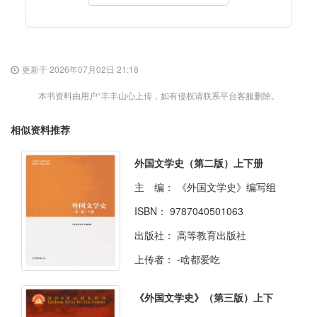
更新于 2026年07月02日 21:18
本书资料由用户°丰丰山心上传，如有侵权请联系平台客服删除。
相似资料推荐
外国文学史（第二版）上下册
主 编：
《外国文学史》编写组
ISBN：
9787040501063
出版社：
高等教育出版社
上传者：
-啥都爱吃
《外国文学史》（第三版）上下