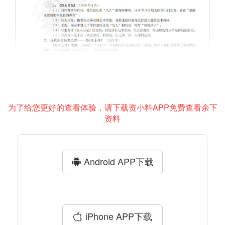
为了给您更好的查看体验，请下载资小料APP免费查看余下
资料
Android APP下载
iPhone APP下载