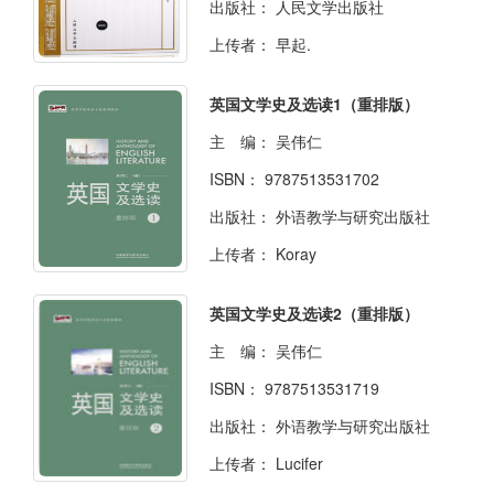
出版社：
人民文学出版社
上传者：
早起.
英国文学史及选读1（重排版）
主 编：
吴伟仁
ISBN：
9787513531702
出版社：
外语教学与研究出版社
上传者：
Koray
英国文学史及选读2（重排版）
主 编：
吴伟仁
ISBN：
9787513531719
出版社：
外语教学与研究出版社
上传者：
Lucifer