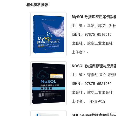
相似资料推荐
主 编：
马洁、郭义、罗
ISBN：
9787516516515
出版社：
航空工业出版社
上传者：
-
主 编：
谭秦红 章立 宋朝
ISBN：
9787516521960
出版社：
航空工业出版社
上传者：
心灵鸡汤