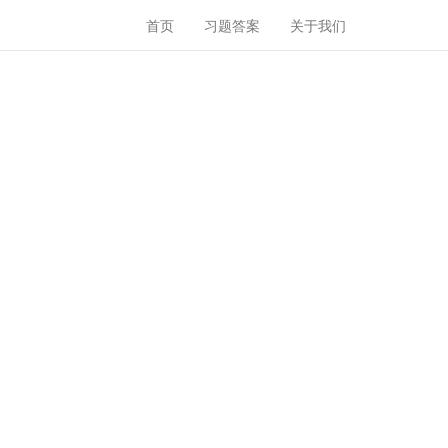
首页
习题答案
关于我们