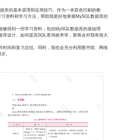
数据库的基本原理和应用技巧。作为一本双色印刷的教
习资料和学习方法，帮助我更好地掌握MySQL数据库的
够得到一些学习资料，包括MySQL数据库的基础理
据库设计、如何提高SQL查询效率等，那将会对我有很大
操作时间和复习总结。同时，我也会充分利用图书馆、网络
进步。