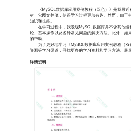
《MySQL数据库应用案例教程（双色）》是我最
材，它图文并茂，使得学习过程更加有趣。然而，由于书
知识和技能。
在学习过程中，我发现MySQL数据库并不像其他
论、基本操作以及各种常见问题的解决方法。此外，如果
的帮助。
为了更好地学习《MySQL数据库应用案例教程（
资源等学习渠道，寻找更多的学习资料和学习方法。最
详情资料