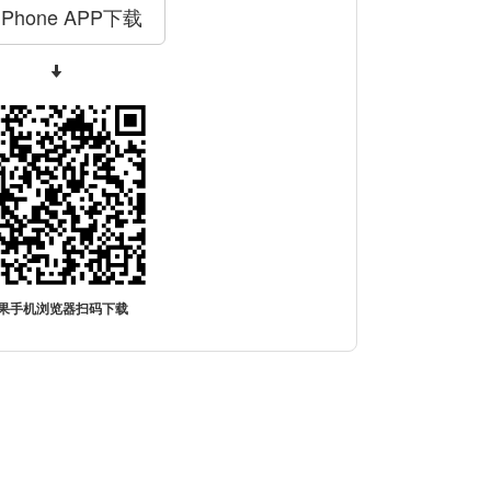
iPhone APP下载
果手机浏览器扫码下载