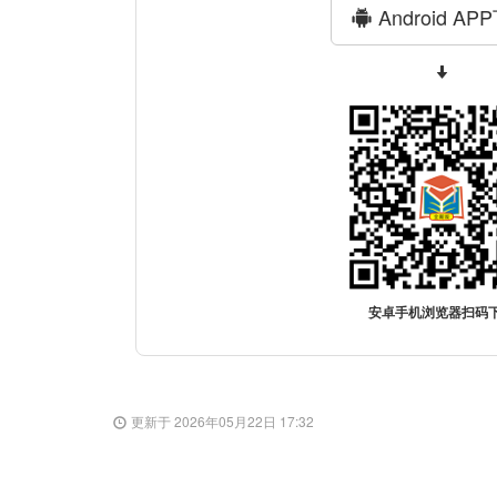
Android AP
安卓手机浏览器扫码
更新于 2026年05月22日 17:32