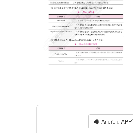
Android AP