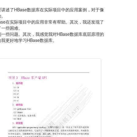
讲述了HBase数据库在实际项目中的应用案例，对于像
助。
se在实际项目中的应用非常有帮助。其次，我还发现了
了一些困难。
些问题。其次，我感觉我对HBase数据库底层原理的
更好地学习HBase数据库。