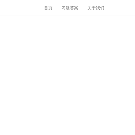
首页
习题答案
关于我们