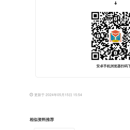
安卓手机浏览器扫码
更新于 2024年05月15日 15:54
相似资料推荐