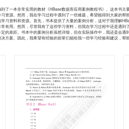
到了一本非常实用的教材《HBase数据库应用案例教程书》。这本书主要
学习资源。然而，我在学习过程中遇到了一些难题，希望能得到大家的帮
学习资料和资源。首先，书本提供了大量的案例分析，这对于我理解HBa
非常有用。然而，尽管我有了这些学习资料，但我在学习过程中还是遇到
定的差距。书本中的案例分析虽然详细，但在实际操作中，我还是会遇到一
决方案。因此，我希望有经验的前辈们能给我一些学习经验和建议，帮助我