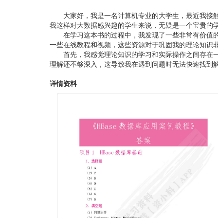
大家好，我是一名计算机专业的大学生，最近我接触
我这样对大数据感兴趣的学生来说，无疑是一个宝贵的
在学习这本书的过程中，我发现了一些非常有价值的
一些在线教程和视频，这些资源对于巩固我的理论知识
首先，我感觉理论知识的学习和实际操作之间存在一
理解还不够深入，这导致我在遇到问题时无法快速找到解
详情资料