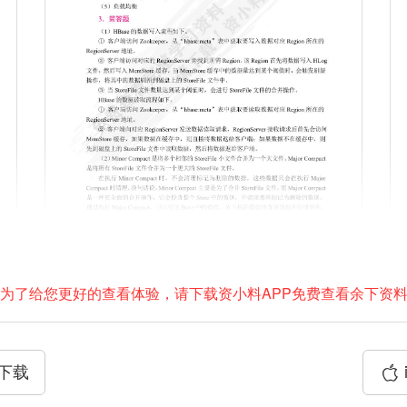
为了给您更好的查看体验，请下载资小料APP免费查看余下资
P下载