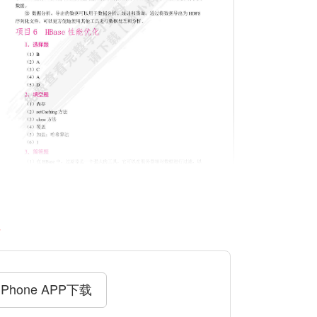
料
iPhone APP下载