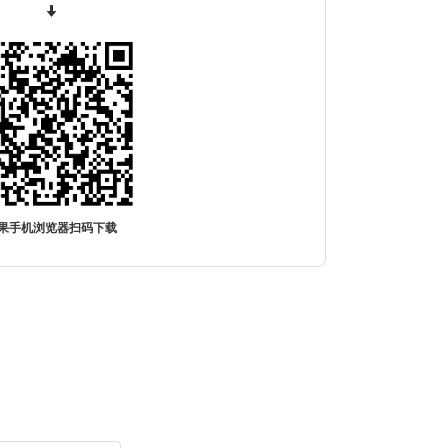
果手机浏览器扫码下载