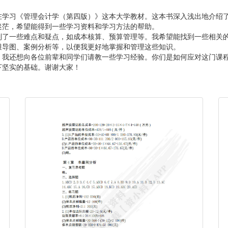
在学习《管理会计学（第四版）》这本大学教材。这本书深入浅出地介绍
迷茫，希望能得到一些学习资料和学习方法的帮助。
到了一些难点和疑点，如成本核算、预算管理等。我希望能找到一些相关
维导图、案例分析等，以便我更好地掌握和管理这些知识。
，我还想向各位前辈和同学们请教一些学习经验。你们是如何应对这门课
下坚实的基础。谢谢大家！