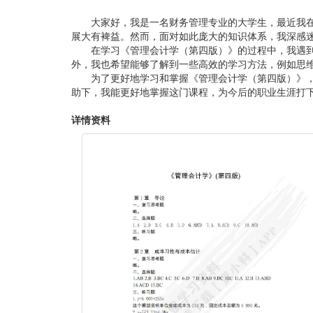
大家好，我是一名财务管理专业的大学生，最近我
展大有裨益。然而，面对如此庞大的知识体系，我深感
在学习《管理会计学（第四版）》的过程中，我遇
外，我也希望能够了解到一些高效的学习方法，例如思
为了更好地学习和掌握《管理会计学（第四版）》
助下，我能更好地掌握这门课程，为今后的职业生涯打
详情资料