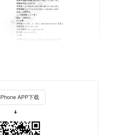
料
iPhone APP下载