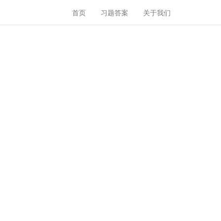
首页
习题答案
关于我们