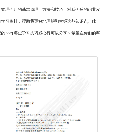
了管理会计的基本原理、方法和技巧，对我今后的职业发
的学习资料，帮助我更好地理解和掌握这些知识点。此
程的？有哪些学习技巧或心得可以分享？希望在你们的帮