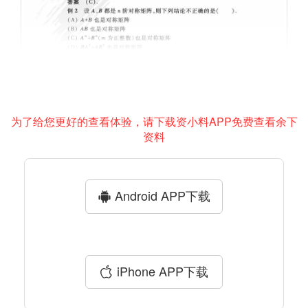
为了给您更好的查看体验，请下载资小料APP免费查看余下
资料
Android APP下载
iPhone APP下载