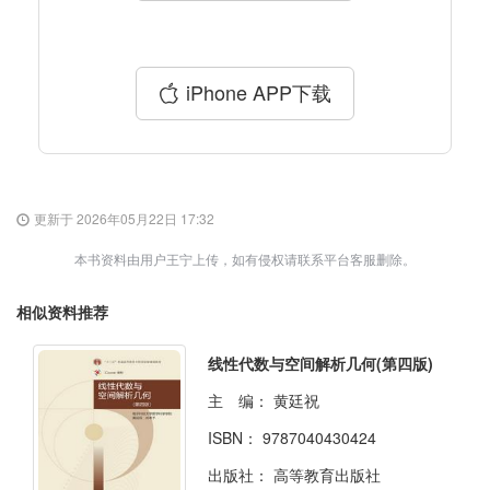
iPhone APP下载
更新于 2026年05月22日 17:32
本书资料由用户王宁上传，如有侵权请联系平台客服删除。
相似资料推荐
线性代数与空间解析几何(第四版)
主 编：
黄廷祝
ISBN：
9787040430424
出版社：
高等教育出版社