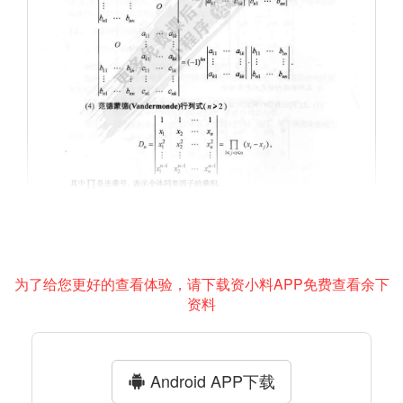
为了给您更好的查看体验，请下载资小料APP免费查看余下
资料
Android APP下载