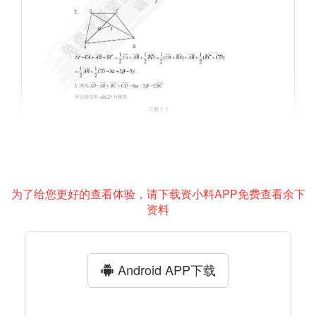
为了给您更好的查看体验，请下载资小料APP免费查看余下
资料
Android APP下载