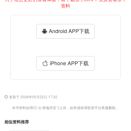
资料
Android APP下载
iPhone APP下载
更新于 2026年05月22日 17:32
本书资料由用户⃔ ㊗ 静逸而安 ⃕上传，如有侵权请联系平台客服删除。
相似资料推荐