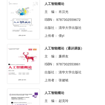
人工智能概论
主 编：
肖汉光
ISBN：
9787302559672
出版社：
清华大学出版社
上传者：
倩yi
人工智能概论（通识课版）
主 编：
廉师友
ISBN：
9787302553861
出版社：
清华大学出版社
上传者：
张健铭
人工智能概论
主 编：
赵克玲