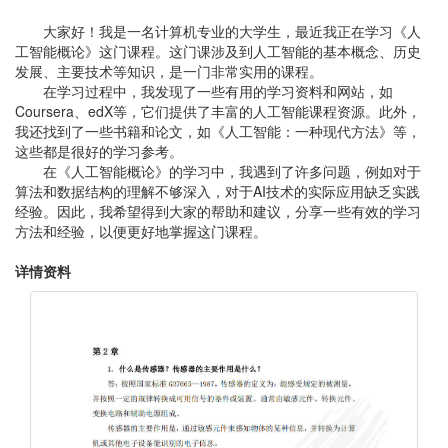
大家好！我是一名计算机专业的大学生，最近我正在学习《人
工智能概论》这门课程。这门课涉及到人工智能的基本概念、历史
发展、主要技术等知识，是一门非常实用的课程。
在学习过程中，我发现了一些有用的学习资料和网站，如
Coursera、edX等，它们提供了丰富的人工智能课程资源。此外，
我还找到了一些书籍和论文，如《人工智能：一种现代方法》等，
这些都是很好的学习参考。
在《人工智能概论》的学习中，我遇到了许多问题，例如对于
算法和数据结构的理解不够深入，对于AI技术的实际应用缺乏实践
经验。因此，我希望得到大家的帮助和建议，分享一些有效的学习
方法和经验，以便更好地掌握这门课程。
详情资料