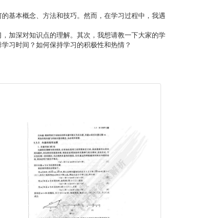
何的基本概念、方法和技巧。然而，在学习过程中，我遇
习，加深对知识点的理解。其次，我想请教一下大家的学
排学习时间？如何保持学习的积极性和热情？