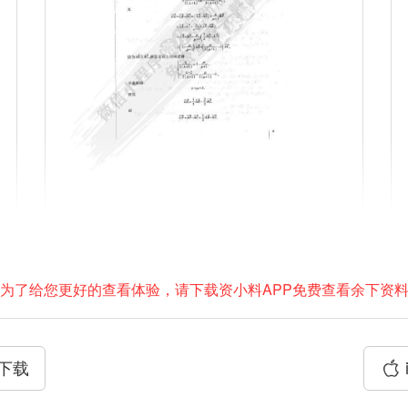
为了给您更好的查看体验，请下载资小料APP免费查看余下资
P下载