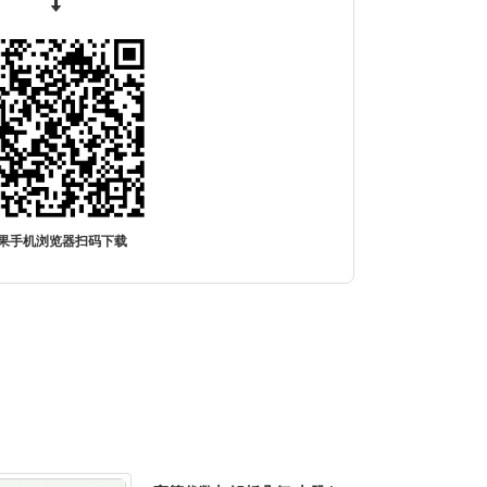
果手机浏览器扫码下载