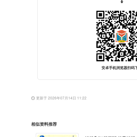
安卓手机浏览器扫码
更新于 2026年07月14日 11:22
相似资料推荐