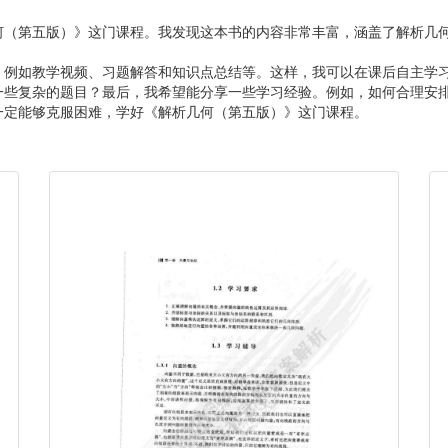
何（第五版）》这门课程。我发现这本书的内容非常丰富，涵盖了解析几
，例如教学视频、习题解答和知识点总结等。这样，我可以在课后自主学
一些复杂的题目？最后，我希望能分享一些学习经验。例如，如何合理安
一定能够克服困难，学好《解析几何（第五版）》这门课程。