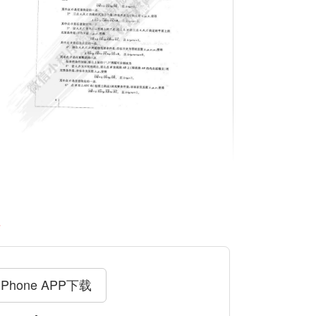
料
iPhone APP下载