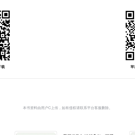
下载
苹
本书资料由用户C上传，如有侵权请联系平台客服删除。