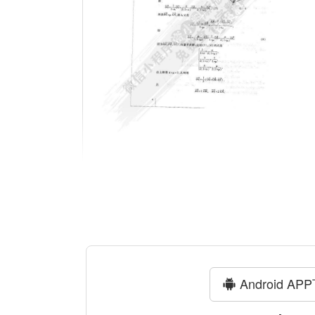
Android AP