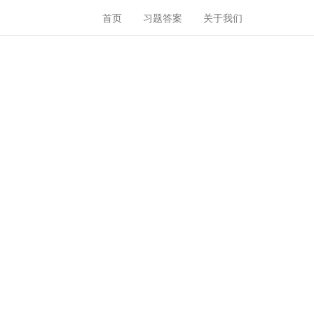
首页
习题答案
关于我们